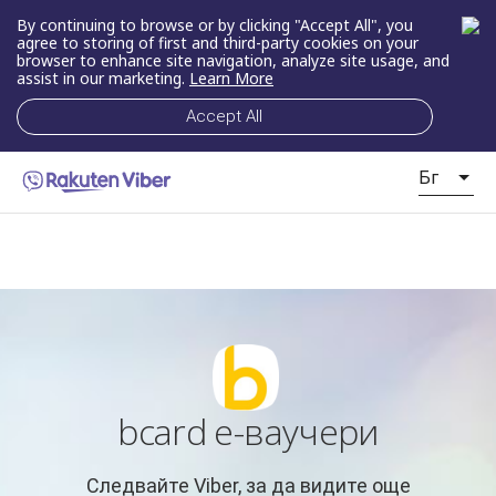
By continuing to browse or by clicking "Accept All", you
agree to storing of first and third-party cookies on your
browser to enhance site navigation, analyze site usage, and
assist in our marketing.
Learn More
Accept All
Бг
bcard е-ваучери
Следвайте Viber, за да видите още