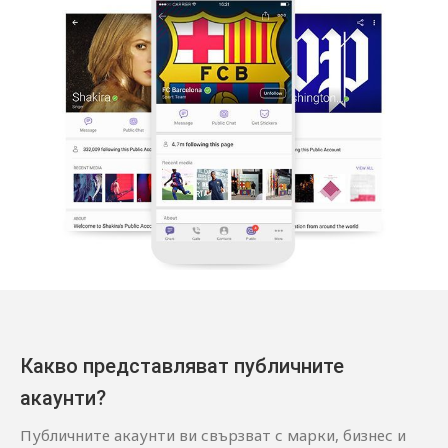
Какво представляват публичните
акаунти?
Публичните акаунти ви свързват с марки, бизнес и